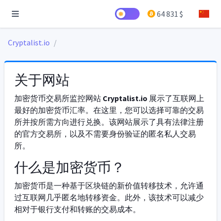
64 831 $
Cryptalist.io
关于网站
加密货币交易所监控网站
Cryptalist.io
展示了互联网上
最好的加密货币汇率。在这里，您可以选择可靠的交易
所并按所需方向进行兑换。该网站展示了具有法律注册
的官方交易所，以及不需要身份验证的匿名私人交易
所。
什么是加密货币？
加密货币是一种基于区块链的新价值转移技术，允许通
过互联网几乎匿名地转移资金。此外，该技术可以减少
相对于银行支付和转账的交易成本。