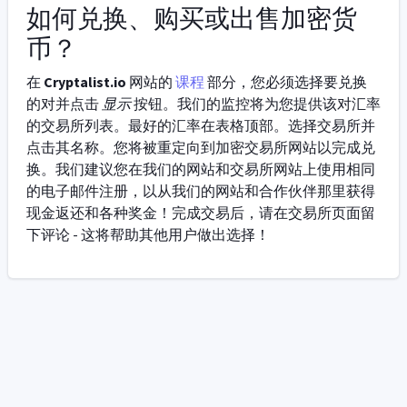
如何兑换、购买或出售加密货
币？
在
Cryptalist.io
网站的
课程
部分，您必须选择要兑换
的对并点击
显示
按钮。我们的监控将为您提供该对汇率
的交易所列表。最好的汇率在表格顶部。选择交易所并
点击其名称。您将被重定向到加密交易所网站以完成兑
换。我们建议您在我们的网站和交易所网站上使用相同
的电子邮件注册，以从我们的网站和合作伙伴那里获得
现金返还和各种奖金！完成交易后，请在交易所页面留
下评论 - 这将帮助其他用户做出选择！