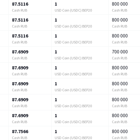
87.5116
1
800 000
Cash RUB
USD Coin (USDC) BEP20
Cash RUB
87.5116
1
800 000
Cash RUB
USD Coin (USDC) BEP20
Cash RUB
87.5116
1
800 000
Cash RUB
USD Coin (USDC) BEP20
Cash RUB
87.6909
1
700 000
Cash RUB
USD Coin (USDC) BEP20
Cash RUB
87.6909
1
800 000
Cash RUB
USD Coin (USDC) BEP20
Cash RUB
87.6909
1
800 000
Cash RUB
USD Coin (USDC) BEP20
Cash RUB
87.6909
1
800 000
Cash RUB
USD Coin (USDC) BEP20
Cash RUB
87.6909
1
800 000
Cash RUB
USD Coin (USDC) BEP20
Cash RUB
87.7566
1
800 000
Cash RUB
USD Coin (USDC) BEP20
Cash RUB