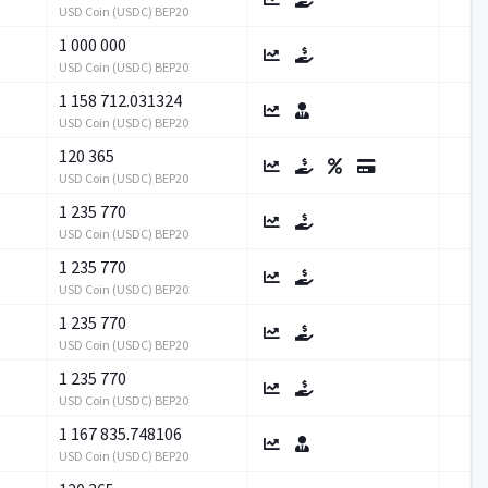
USD Coin (USDC) BEP20
1 000 000
USD Coin (USDC) BEP20
1 158 712.031324
USD Coin (USDC) BEP20
120 365
USD Coin (USDC) BEP20
1 235 770
USD Coin (USDC) BEP20
1 235 770
USD Coin (USDC) BEP20
1 235 770
USD Coin (USDC) BEP20
1 235 770
USD Coin (USDC) BEP20
1 167 835.748106
USD Coin (USDC) BEP20