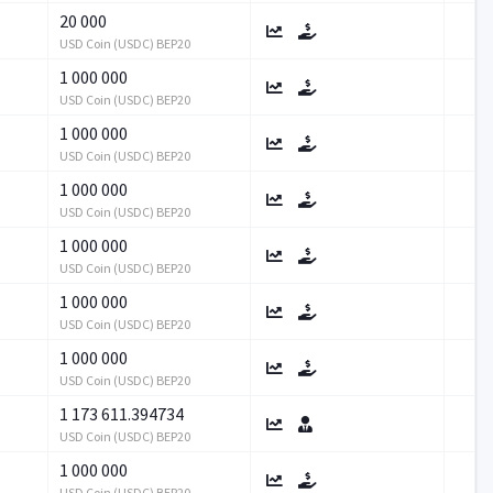
20 000
USD Coin (USDC) BEP20
1 000 000
USD Coin (USDC) BEP20
1 000 000
USD Coin (USDC) BEP20
1 000 000
USD Coin (USDC) BEP20
1 000 000
USD Coin (USDC) BEP20
1 000 000
USD Coin (USDC) BEP20
1 000 000
USD Coin (USDC) BEP20
1 173 611.394734
USD Coin (USDC) BEP20
1 000 000
USD Coin (USDC) BEP20