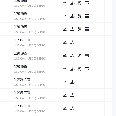
120 365
USD Coin (USDC) BEP20
120 365
USD Coin (USDC) BEP20
120 365
USD Coin (USDC) BEP20
1 235 770
USD Coin (USDC) BEP20
120 365
USD Coin (USDC) BEP20
120 365
USD Coin (USDC) BEP20
1 235 770
USD Coin (USDC) BEP20
1 235 770
USD Coin (USDC) BEP20
1 235 770
USD Coin (USDC) BEP20