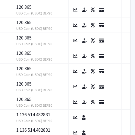
120 365
USD Coin (USDC) BEP20
120 365
USD Coin (USDC) BEP20
120 365
USD Coin (USDC) BEP20
120 365
USD Coin (USDC) BEP20
120 365
USD Coin (USDC) BEP20
120 365
USD Coin (USDC) BEP20
120 365
USD Coin (USDC) BEP20
1 136 514.482831
USD Coin (USDC) BEP20
1 136 514.482831