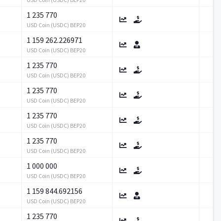
1 235 770
USD Coin (USDC) BEP20
1 159 262.226971
USD Coin (USDC) BEP20
1 235 770
USD Coin (USDC) BEP20
1 235 770
USD Coin (USDC) BEP20
1 235 770
USD Coin (USDC) BEP20
1 235 770
USD Coin (USDC) BEP20
1 000 000
USD Coin (USDC) BEP20
1 159 844.692156
USD Coin (USDC) BEP20
1 235 770