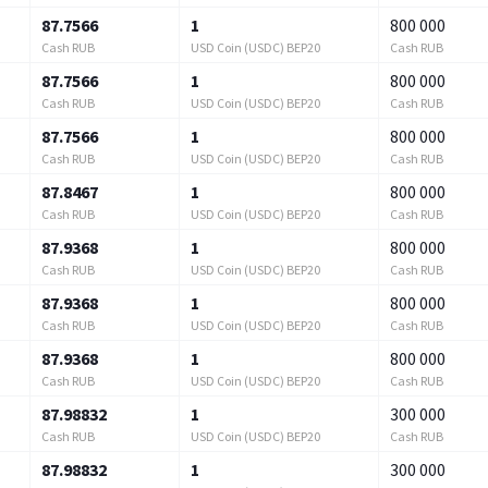
87.7566
1
800 000
Cash RUB
USD Coin (USDC) BEP20
Cash RUB
87.7566
1
800 000
Cash RUB
USD Coin (USDC) BEP20
Cash RUB
87.7566
1
800 000
Cash RUB
USD Coin (USDC) BEP20
Cash RUB
87.8467
1
800 000
Cash RUB
USD Coin (USDC) BEP20
Cash RUB
87.9368
1
800 000
Cash RUB
USD Coin (USDC) BEP20
Cash RUB
87.9368
1
800 000
Cash RUB
USD Coin (USDC) BEP20
Cash RUB
87.9368
1
800 000
Cash RUB
USD Coin (USDC) BEP20
Cash RUB
87.98832
1
300 000
Cash RUB
USD Coin (USDC) BEP20
Cash RUB
87.98832
1
300 000