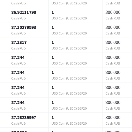
Cash RUB
USD Coin (USDC) BEP20
Cash RUB
86.92111798
1
300 000
Cash RUB
USD Coin (USDC) BEP20
Cash RUB
87.10279993
1
300 000
Cash RUB
USD Coin (USDC) BEP20
Cash RUB
87.1317
1
800 000
Cash RUB
USD Coin (USDC) BEP20
Cash RUB
87.244
1
800 000
Cash RUB
USD Coin (USDC) BEP20
Cash RUB
87.244
1
800 000
Cash RUB
USD Coin (USDC) BEP20
Cash RUB
87.244
1
800 000
Cash RUB
USD Coin (USDC) BEP20
Cash RUB
87.244
1
800 000
Cash RUB
USD Coin (USDC) BEP20
Cash RUB
87.28239997
1
300 000
Cash RUB
USD Coin (USDC) BEP20
Cash RUB