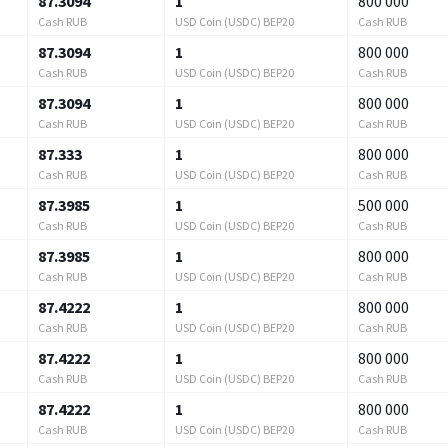
87.3094
1
800 000
Cash RUB
USD Coin (USDC) BEP20
Cash RUB
87.3094
1
800 000
Cash RUB
USD Coin (USDC) BEP20
Cash RUB
87.3094
1
800 000
Cash RUB
USD Coin (USDC) BEP20
Cash RUB
87.333
1
800 000
Cash RUB
USD Coin (USDC) BEP20
Cash RUB
87.3985
1
500 000
Cash RUB
USD Coin (USDC) BEP20
Cash RUB
87.3985
1
800 000
Cash RUB
USD Coin (USDC) BEP20
Cash RUB
87.4222
1
800 000
Cash RUB
USD Coin (USDC) BEP20
Cash RUB
87.4222
1
800 000
Cash RUB
USD Coin (USDC) BEP20
Cash RUB
87.4222
1
800 000
Cash RUB
USD Coin (USDC) BEP20
Cash RUB