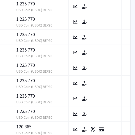
1 235 770
USD Coin (USDC) BEP20
1 235 770
USD Coin (USDC) BEP20
1 235 770
USD Coin (USDC) BEP20
1 235 770
USD Coin (USDC) BEP20
1 235 770
USD Coin (USDC) BEP20
1 235 770
USD Coin (USDC) BEP20
1 235 770
USD Coin (USDC) BEP20
1 235 770
USD Coin (USDC) BEP20
120 365
USD Coin (USDC) BEP20