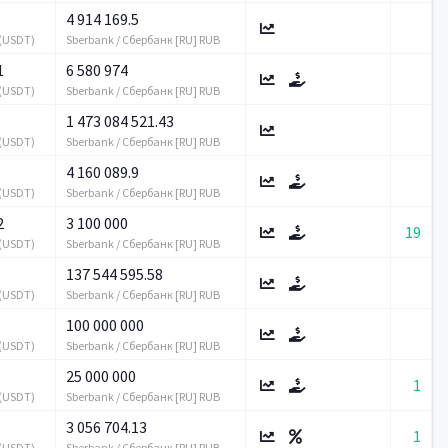
4 914 169.5
 (USDT)
Sberbank / Сбербанк [RU] RUB
1
6 580 974
 (USDT)
Sberbank / Сбербанк [RU] RUB
1 473 084 521.43
 (USDT)
Sberbank / Сбербанк [RU] RUB
4 160 089.9
 (USDT)
Sberbank / Сбербанк [RU] RUB
2
3 100 000
19
 (USDT)
Sberbank / Сбербанк [RU] RUB
137 544 595.58
 (USDT)
Sberbank / Сбербанк [RU] RUB
100 000 000
 (USDT)
Sberbank / Сбербанк [RU] RUB
25 000 000
1
 (USDT)
Sberbank / Сбербанк [RU] RUB
3 056 704.13
1
 (USDT)
Sberbank / Сбербанк [RU] RUB