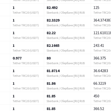
1
82.492
125
Tether TRC20 (USDT)
Sberbank / Сбербанк [RU] RUB
Tether TRC20
1
82.3329
364.37438
Tether TRC20 (USDT)
Sberbank / Сбербанк [RU] RUB
Tether TRC20
1
82.22
121.61011
Tether TRC20 (USDT)
Sberbank / Сбербанк [RU] RUB
Tether TRC20
1
82.1665
243.41
Tether TRC20 (USDT)
Sberbank / Сбербанк [RU] RUB
Tether TRC20
0.977
80
366.375
Tether TRC20 (USDT)
Sberbank / Сбербанк [RU] RUB
Tether TRC20
1
81.8714
36.64283
Tether TRC20 (USDT)
Sberbank / Сбербанк [RU] RUB
Tether TRC20
1
81.86
66.3219
Tether TRC20 (USDT)
Sberbank / Сбербанк [RU] RUB
Tether TRC20
1
81.85
450
Tether TRC20 (USDT)
Sberbank / Сбербанк [RU] RUB
Tether TRC20
1
81.85
366.52