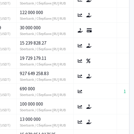
 (USDT)
Sberbank / Сбербанк [RU] RUB
122 000 000
 (USDT)
Sberbank / Сбербанк [RU] RUB
9
30 000 000
 (USDT)
Sberbank / Сбербанк [RU] RUB
15 239 828.27
 (USDT)
Sberbank / Сбербанк [RU] RUB
19 729 179.11
 (USDT)
Sberbank / Сбербанк [RU] RUB
927 649 258.83
 (USDT)
Sberbank / Сбербанк [RU] RUB
690 000
1
 (USDT)
Sberbank / Сбербанк [RU] RUB
100 000 000
 (USDT)
Sberbank / Сбербанк [RU] RUB
13 000 000
 (USDT)
Sberbank / Сбербанк [RU] RUB