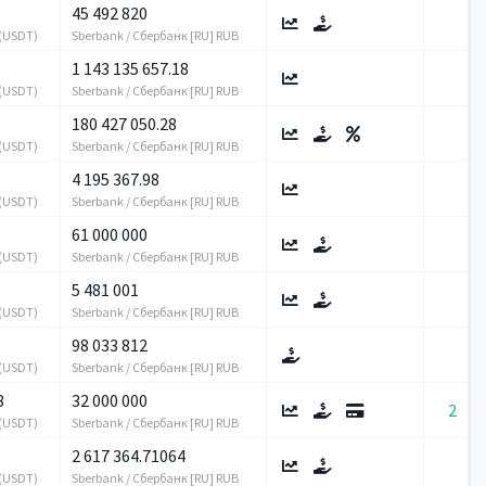
45 492 820
 (USDT)
Sberbank / Сбербанк [RU] RUB
1 143 135 657.18
 (USDT)
Sberbank / Сбербанк [RU] RUB
180 427 050.28
 (USDT)
Sberbank / Сбербанк [RU] RUB
4 195 367.98
 (USDT)
Sberbank / Сбербанк [RU] RUB
61 000 000
 (USDT)
Sberbank / Сбербанк [RU] RUB
5 481 001
 (USDT)
Sberbank / Сбербанк [RU] RUB
98 033 812
 (USDT)
Sberbank / Сбербанк [RU] RUB
8
32 000 000
2
 (USDT)
Sberbank / Сбербанк [RU] RUB
2 617 364.71064
 (USDT)
Sberbank / Сбербанк [RU] RUB