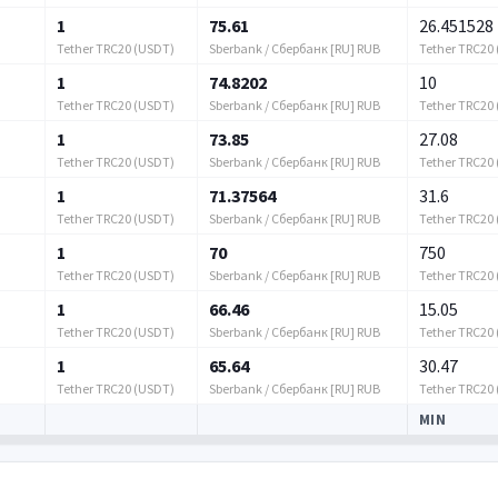
1
75.61
26.451528
Tether TRC20 (USDT)
Sberbank / Сбербанк [RU] RUB
Tether TRC20
1
74.8202
10
Tether TRC20 (USDT)
Sberbank / Сбербанк [RU] RUB
Tether TRC20
1
73.85
27.08
Tether TRC20 (USDT)
Sberbank / Сбербанк [RU] RUB
Tether TRC20
1
71.37564
31.6
Tether TRC20 (USDT)
Sberbank / Сбербанк [RU] RUB
Tether TRC20
1
70
750
Tether TRC20 (USDT)
Sberbank / Сбербанк [RU] RUB
Tether TRC20
1
66.46
15.05
Tether TRC20 (USDT)
Sberbank / Сбербанк [RU] RUB
Tether TRC20
1
65.64
30.47
Tether TRC20 (USDT)
Sberbank / Сбербанк [RU] RUB
Tether TRC20
MIN