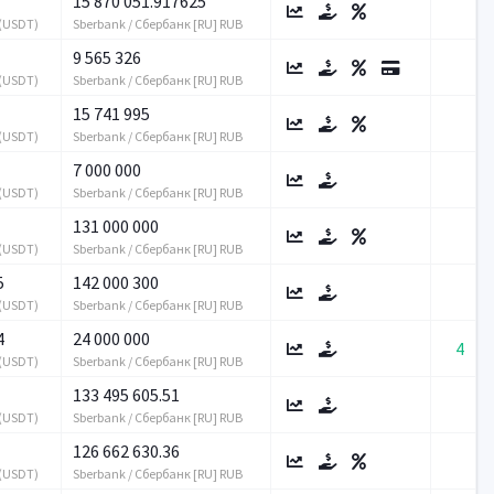
15 870 051.917625
 (USDT)
Sberbank / Сбербанк [RU] RUB
9 565 326
 (USDT)
Sberbank / Сбербанк [RU] RUB
15 741 995
 (USDT)
Sberbank / Сбербанк [RU] RUB
7 000 000
 (USDT)
Sberbank / Сбербанк [RU] RUB
131 000 000
 (USDT)
Sberbank / Сбербанк [RU] RUB
5
142 000 300
 (USDT)
Sberbank / Сбербанк [RU] RUB
4
24 000 000
4
 (USDT)
Sberbank / Сбербанк [RU] RUB
133 495 605.51
 (USDT)
Sberbank / Сбербанк [RU] RUB
126 662 630.36
 (USDT)
Sberbank / Сбербанк [RU] RUB