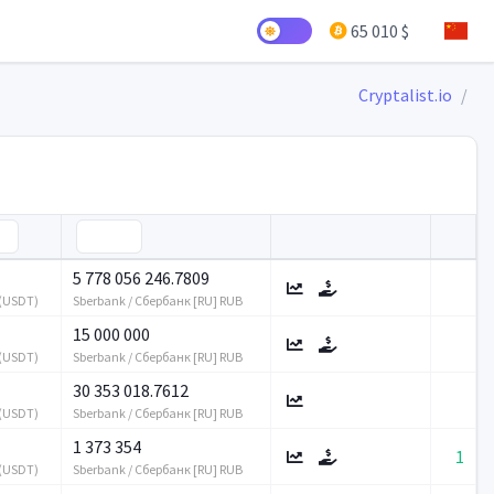
65 010 $
Cryptalist.io
5 778 056 246.7809
 (USDT)
Sberbank / Сбербанк [RU] RUB
15 000 000
 (USDT)
Sberbank / Сбербанк [RU] RUB
30 353 018.7612
 (USDT)
Sberbank / Сбербанк [RU] RUB
1 373 354
1
 (USDT)
Sberbank / Сбербанк [RU] RUB