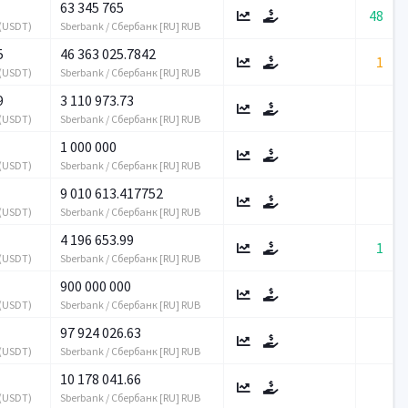
63 345 765
48
 (USDT)
Sberbank / Сбербанк [RU] RUB
5
46 363 025.7842
1
 (USDT)
Sberbank / Сбербанк [RU] RUB
9
3 110 973.73
 (USDT)
Sberbank / Сбербанк [RU] RUB
1 000 000
 (USDT)
Sberbank / Сбербанк [RU] RUB
9 010 613.417752
 (USDT)
Sberbank / Сбербанк [RU] RUB
4 196 653.99
1
 (USDT)
Sberbank / Сбербанк [RU] RUB
900 000 000
 (USDT)
Sberbank / Сбербанк [RU] RUB
97 924 026.63
 (USDT)
Sberbank / Сбербанк [RU] RUB
10 178 041.66
 (USDT)
Sberbank / Сбербанк [RU] RUB