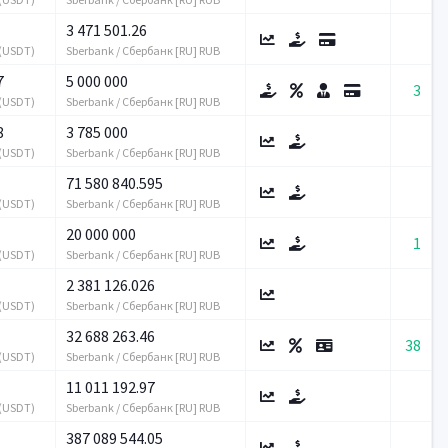
3 471 501.26
 (USDT)
Sberbank / Сбербанк [RU] RUB
7
5 000 000
3
 (USDT)
Sberbank / Сбербанк [RU] RUB
8
3 785 000
 (USDT)
Sberbank / Сбербанк [RU] RUB
71 580 840.595
 (USDT)
Sberbank / Сбербанк [RU] RUB
20 000 000
1
 (USDT)
Sberbank / Сбербанк [RU] RUB
2 381 126.026
 (USDT)
Sberbank / Сбербанк [RU] RUB
32 688 263.46
38
 (USDT)
Sberbank / Сбербанк [RU] RUB
11 011 192.97
 (USDT)
Sberbank / Сбербанк [RU] RUB
387 089 544.05