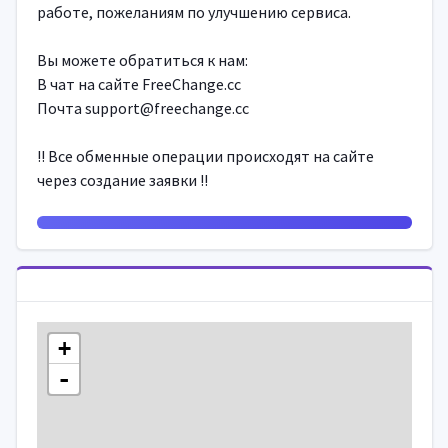
работе, пожеланиям по улучшению сервиса.
Вы можете обратиться к нам:
В чат на сайте FreeChange.cc
Почта
support@freechange.cc
!! Все обменные операции происходят на сайте
через создание заявки !!
+
-