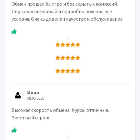
Обмен прошёл быстро и без скрытых комиссий.
Персонал вежливый и подробно пояснил все
условия. Очень доволен качеством обслуживания.
:
:
:
Иван
08.05.2025
Высокая скорость обмена. Курсы отличные.
Зачётный сервис
: