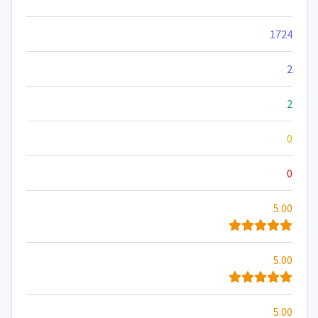
1724
2
2
0
0
5.00
5.00
5.00