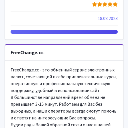
18.08.2023
FreeChange.cc
.
FreeChange.cc - это обменный сервис электронных
валют, сочетающий в себе привлекательные курсы,
оперативную и профессиональную техническую
поддержку, удобный в использовании сайт.
В большинстве направлений время обмена не
превышает 3-15 минут. Работаем для Вас без
выходных, а наши операторы всегда смогут помочь
и ответят на интересующие Вас вопросы.
Будем рады Вашей обратной связи о нас и нашей