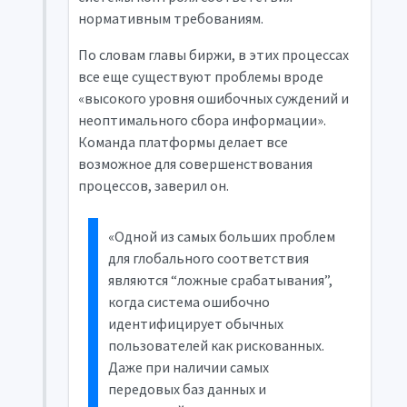
нормативным требованиям.
По словам главы биржи, в этих процессах
все еще существуют проблемы вроде
«высокого уровня ошибочных суждений и
неоптимального сбора информации».
Команда платформы делает все
возможное для совершенствования
процессов, заверил он.
«Одной из самых больших проблем
для глобального соответствия
являются “ложные срабатывания”,
когда система ошибочно
идентифицирует обычных
пользователей как рискованных.
Даже при наличии самых
передовых баз данных и