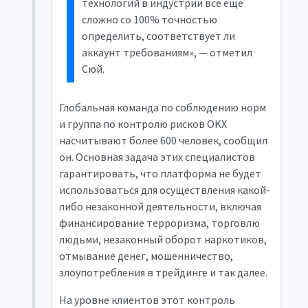
технологий в индустрии все еще
сложно со 100% точностью
определить, соответствует ли
аккаунт требованиям», — отметил
Сюй.
Глобальная команда по соблюдению норм
и группа по контролю рисков OKX
насчитывают более 600 человек, сообщил
он. Основная задача этих специалистов
гарантировать, что платформа не будет
использоваться для осуществления какой-
либо незаконной деятельности, включая
финансирование терроризма, торговлю
людьми, незаконный оборот наркотиков,
отмывание денег, мошенничество,
злоупотребления в трейдинге и так далее.
На уровне клиентов этот контроль