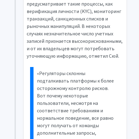
предусматривает такие процессы, как
верификация личности (
KYC
), мониторинг
транзакций, санкционных списков и
рыночных манипуляций. В некоторых
случаях незначительное число учетных
записей признается высокорискованными,
и от их владельцев могут потребовать
уточняющую информацию, отметил Сюй.
«Регуляторы склонны
подталкивать платформы к более
осторожному контролю рисков.
Вот почему некоторые
пользователи, несмотря на
соответствие требованиям и
нормальное поведение, все равно
могут получать от команды
дополнительные запросы,